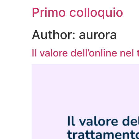
Primo colloquio
Author:
aurora
Il valore dell’online ne