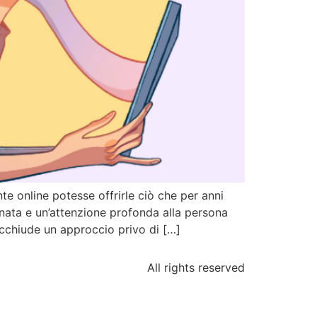
 online potesse offrirle ciò che per anni
nata e un’attenzione profonda alla persona
cchiude un approccio privo di […]
All rights reserved