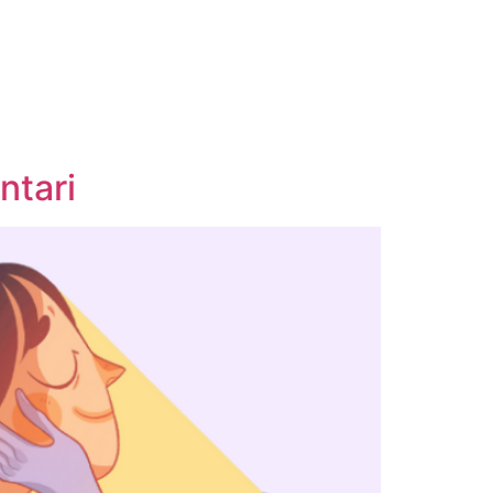
ntari