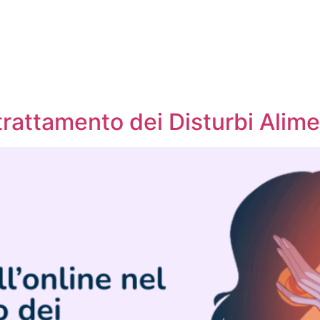
l trattamento dei Disturbi Alime